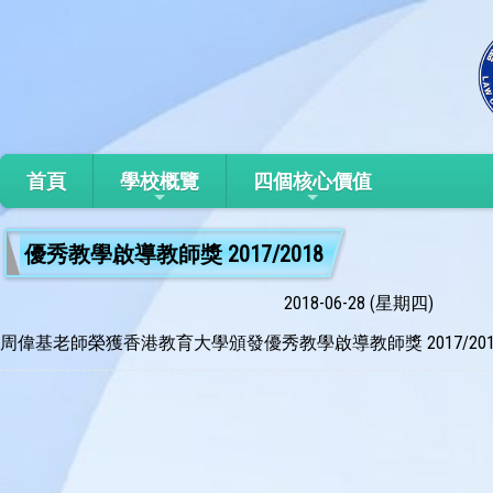
首頁
學校概覽
四個核心價值
優秀教學啟導教師獎 2017/2018
2018-06-28 (星期四)
周偉基老師榮獲香港教育大學頒發優秀教學啟導教師獎 2017/201