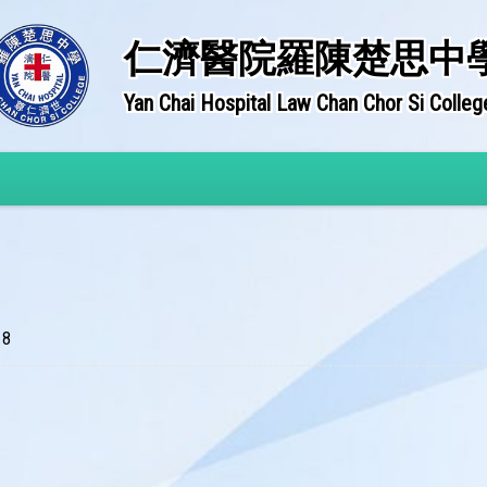
仁濟醫院羅陳楚思中
Yan Chai Hospital Law Chan Chor Si Colleg
8