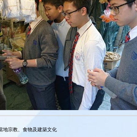
，了解當地宗教、食物及建築文化