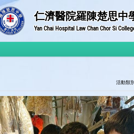
仁濟醫院羅陳楚思中
Yan Chai Hospital Law Chan Chor Si Colleg
活動類