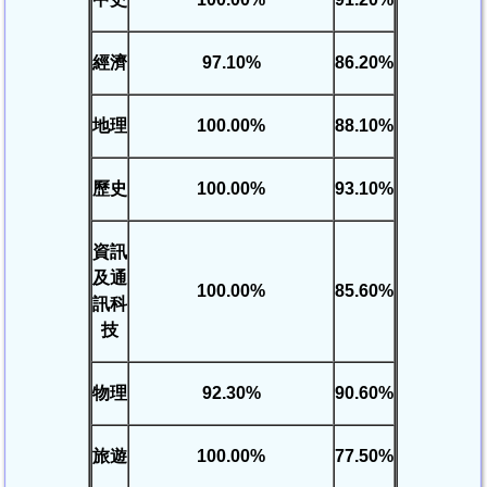
經濟
97.10%
86.20%
地理
100.00%
88.10%
歷史
100.00%
93.10%
資訊
及通
100.00%
85.60%
訊科
技
物理
92.30%
90.60%
旅遊
100.00%
77.50%