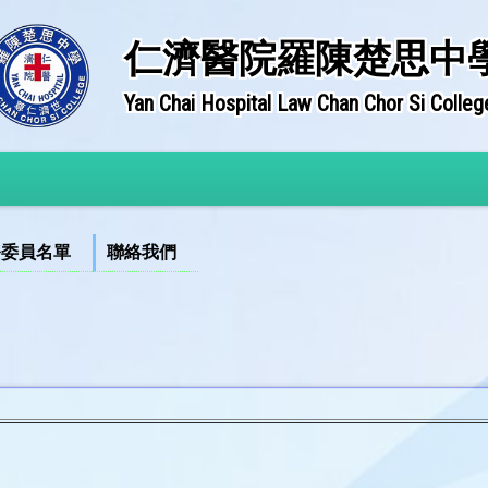
仁濟醫院羅陳楚思中
Yan Chai Hospital Law Chan Chor Si Colleg
務委員名單
聯絡我們