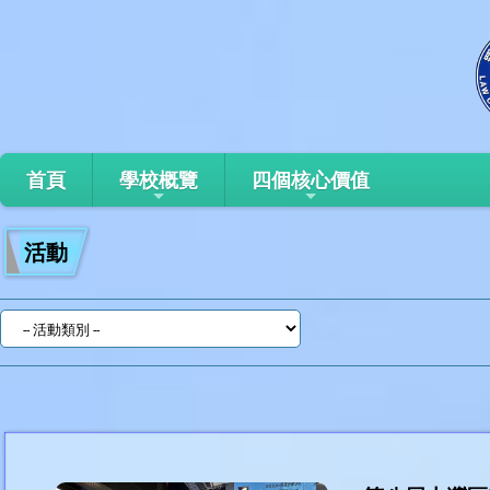
首頁
學校概覽
四個核心價值
活動