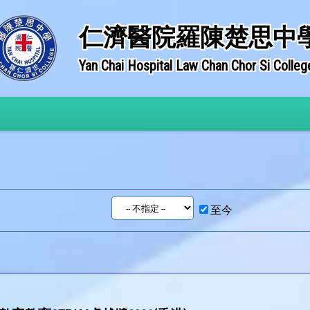
仁濟醫院羅陳楚思中
Yan Chai Hospital Law Chan Chor Si Colleg
至今