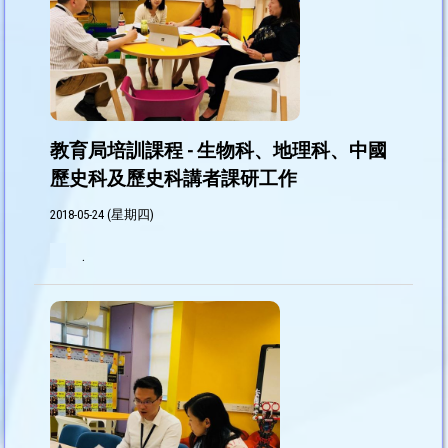
教育局培訓課程 - 生物科、地理科、中國
歷史科及歷史科講者課研工作
2018-05-24 (星期四)
.