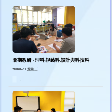
暑期教研 - 理科,視藝科,設計與科技科
2018-07-11 (星期三)
.