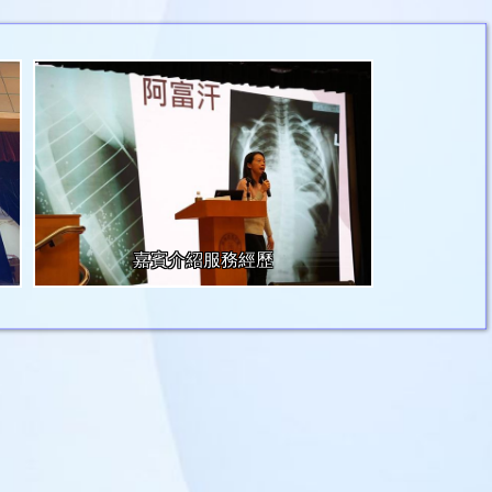
嘉賓介紹服務經歷