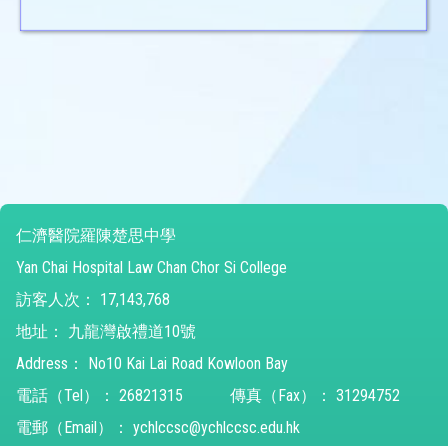
仁濟醫院羅陳楚思中學
Yan Chai Hospital Law Chan Chor Si College
訪客人次：
17,143,768
地址：
九龍灣啟禮道10號
Address：
No10 Kai Lai Road Kowloon Bay
電話（Tel）：
26821315
傳真（Fax）：
31294752
電郵（Email）：
ychlccsc@ychlccsc.edu.hk