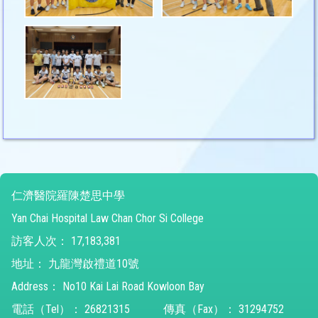
仁濟醫院羅陳楚思中學
Yan Chai Hospital Law Chan Chor Si College
訪客人次：
17,183,381
地址：
九龍灣啟禮道10號
Address：
No10 Kai Lai Road Kowloon Bay
電話（Tel）：
26821315
傳真（Fax）：
31294752