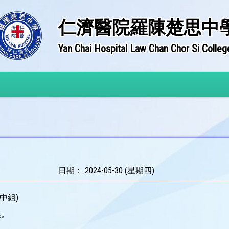
仁濟醫院羅陳楚思中
Yan Chai Hospital Law Chan Chor Si Colleg
日期： 2024-05-30 (星期四)
中組)
趣。