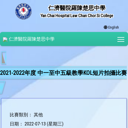
仁濟醫院羅陳楚思中學
Yan Chai Hospital Law Chan Chor Si College
English
T
仁濟醫院羅陳楚思中學
2021-2022年度 中一至中五級教學KOL短片拍攝比賽
比賽類別： 其他
日期： 2022-07-13 (星期三)