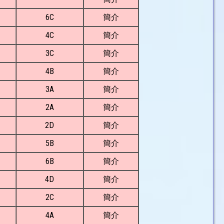
6C
簡介
4C
簡介
3C
簡介
4B
簡介
3A
簡介
2A
簡介
2D
簡介
5B
簡介
6B
簡介
4D
簡介
2C
簡介
4A
簡介