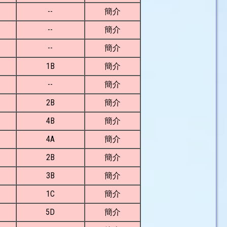
--
簡介
--
簡介
--
簡介
1B
簡介
--
簡介
2B
簡介
4B
簡介
4A
簡介
2B
簡介
3B
簡介
1C
簡介
5D
簡介