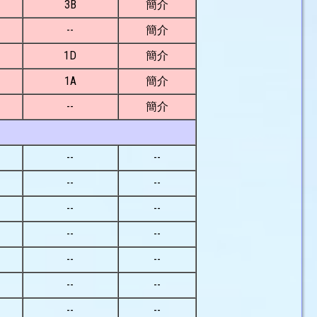
3B
簡介
--
簡介
1D
簡介
1A
簡介
--
簡介
--
--
--
--
--
--
--
--
--
--
--
--
--
--