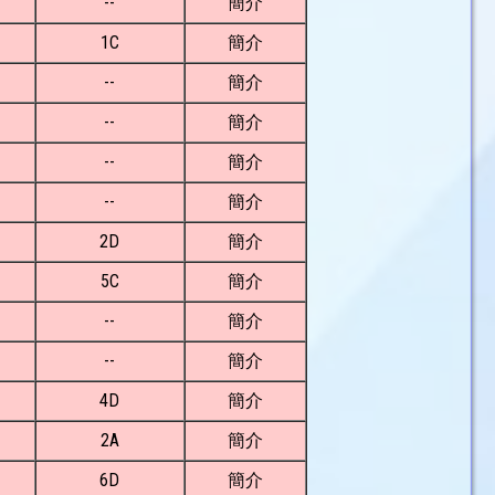
--
簡介
1C
簡介
--
簡介
--
簡介
--
簡介
--
簡介
2D
簡介
5C
簡介
--
簡介
--
簡介
4D
簡介
2A
簡介
6D
簡介