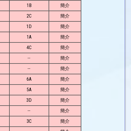
1B
簡介
2C
簡介
1D
簡介
1A
簡介
4C
簡介
--
簡介
--
簡介
6A
簡介
5A
簡介
3D
簡介
--
簡介
3C
簡介