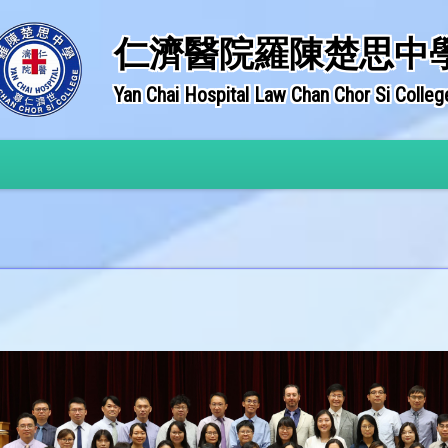
仁濟醫院羅陳楚思中
Yan Chai Hospital Law Chan Chor Si Colleg