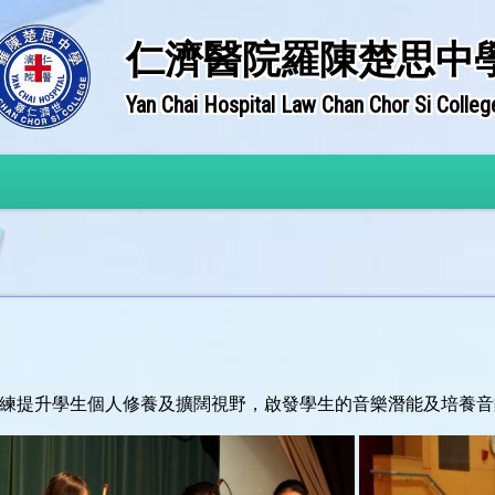
仁濟醫院羅陳楚思中
Yan Chai Hospital Law Chan Chor Si Colleg
練提升學生個人修養及擴闊視野，啟發學生的音樂潛能及培養音