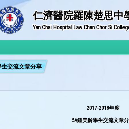
仁濟醫院羅陳楚思中
Yan Chai Hospital Law Chan Chor Si Colleg
年度學生交流文章分享
2017-2018年度
5A鍾美齡學生交流文章