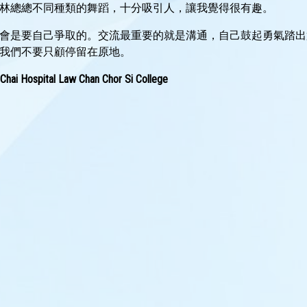
林總總不同種類的舞蹈，十分吸引人，讓我覺得很有趣。
會是要自己爭取的。交流最重要的就是溝通，自己鼓起勇氣踏出
我們不要只顧停留在原地。
Hospital Law Chan Chor Si College