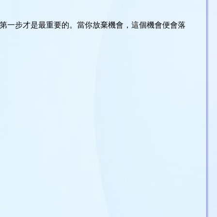
第一步才是最重要的。當你放棄機會，這個機會便會落