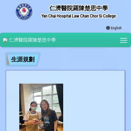
仁濟醫院羅陳楚思中學
Yan Chai Hospital Law Chan Chor Si College
English
T
仁濟醫院羅陳楚思中學
生涯規劃