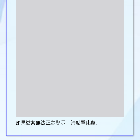
如果檔案無法正常顯示，請點擊此處。