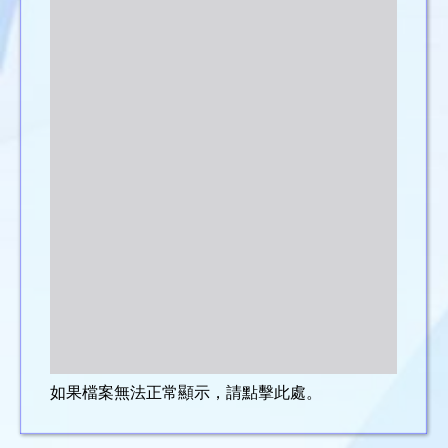
如果檔案無法正常顯示，請點擊此處。