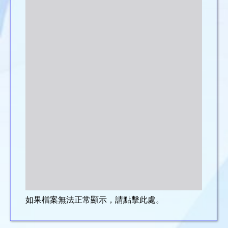
如果檔案無法正常顯示，請點擊此處。