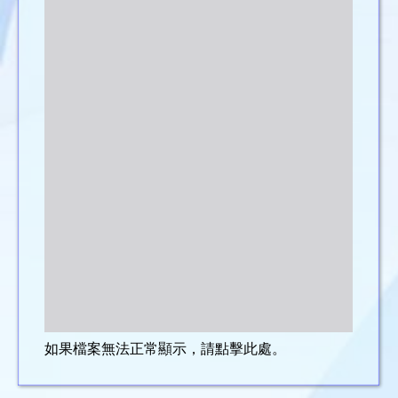
如果檔案無法正常顯示，請點擊此處。