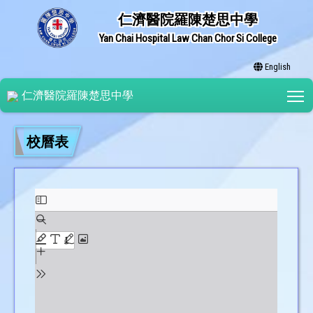
仁濟醫院羅陳楚思中學
Yan Chai Hospital Law Chan Chor Si College
English
T
仁濟醫院羅陳楚思中學
校曆表