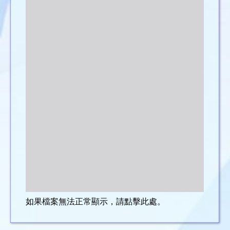
如果檔案無法正常顯示，請點擊此處。