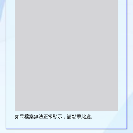
如果檔案無法正常顯示，請點擊此處。