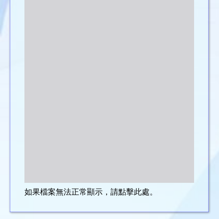
如果檔案無法正常顯示，請點擊此處。