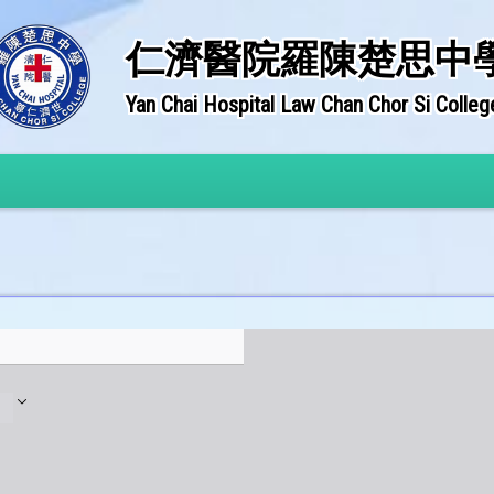
仁濟醫院羅陳楚思中
Yan Chai Hospital Law Chan Chor Si Colleg