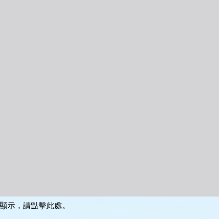
顯示，請點擊此處。