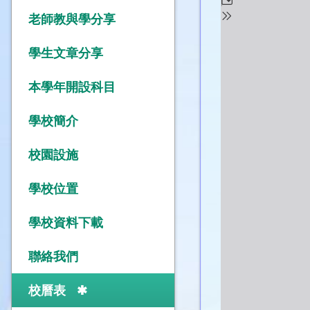
老師教與學分享
學生文章分享
本學年開設科目
學校簡介
校園設施
學校位置
學校資料下載
聯絡我們
校曆表