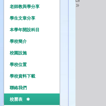
老師教與學分享
學生文章分享
本學年開設科目
學校簡介
校園設施
學校位置
學校資料下載
聯絡我們
校曆表