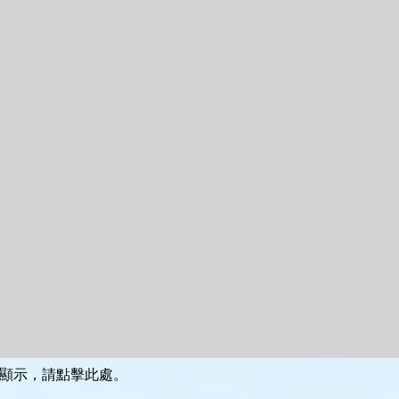
顯示，請點擊此處。