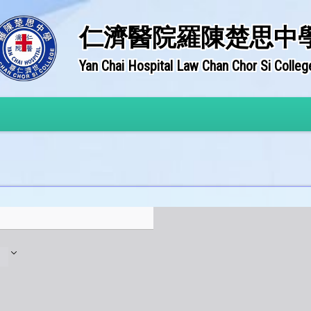
仁濟醫院羅陳楚思中
Yan Chai Hospital Law Chan Chor Si Colleg