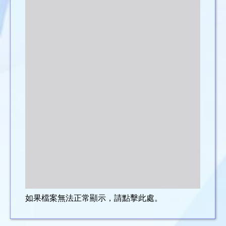
如果檔案無法正常顯示，請點擊此處。