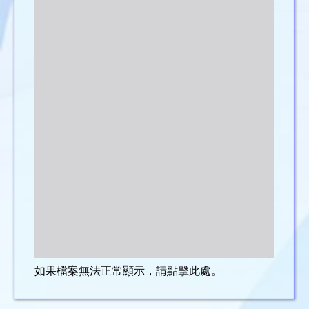
如果檔案無法正常顯示，請點擊此處。