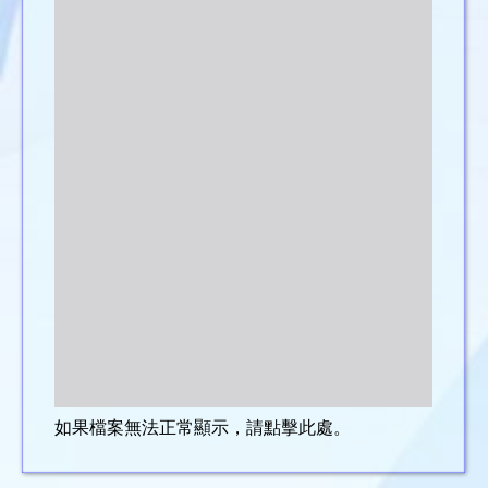
如果檔案無法正常顯示，請點擊此處。