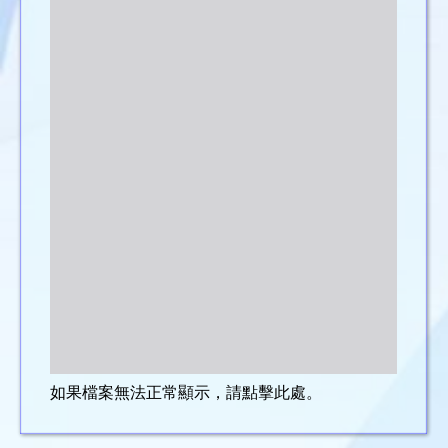
如果檔案無法正常顯示，請點擊此處。