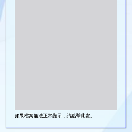
如果檔案無法正常顯示，請點擊此處。