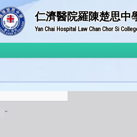
仁濟醫院羅陳楚思中
Yan Chai Hospital Law Chan Chor Si Colleg