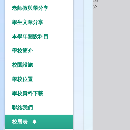
老師教與學分享
學生文章分享
本學年開設科目
學校簡介
校園設施
學校位置
學校資料下載
聯絡我們
校曆表