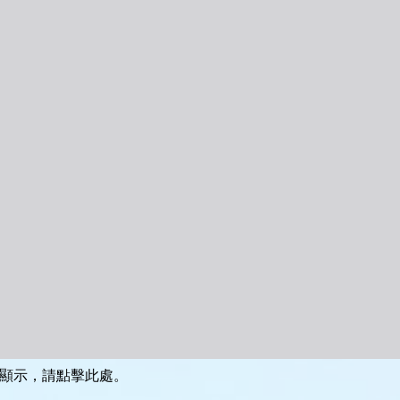
顯示，請點擊此處。