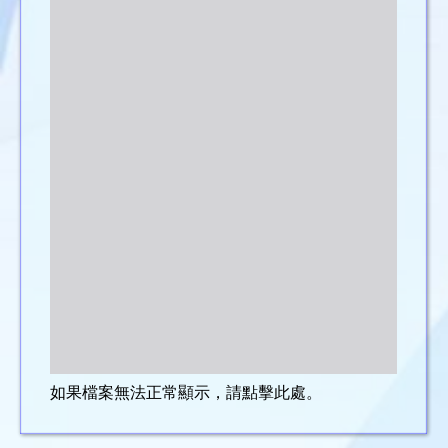
如果檔案無法正常顯示，請點擊此處。