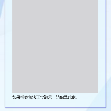
如果檔案無法正常顯示，請點擊此處。