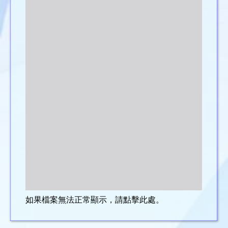
如果檔案無法正常顯示，請點擊此處。