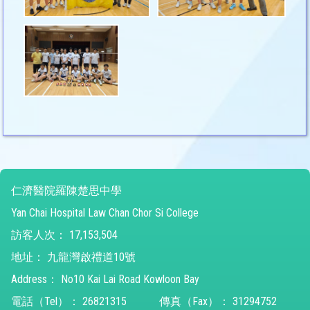
仁濟醫院羅陳楚思中學
Yan Chai Hospital Law Chan Chor Si College
訪客人次：
17,153,504
地址：
九龍灣啟禮道10號
Address：
No10 Kai Lai Road Kowloon Bay
電話（Tel）：
26821315
傳真（Fax）：
31294752